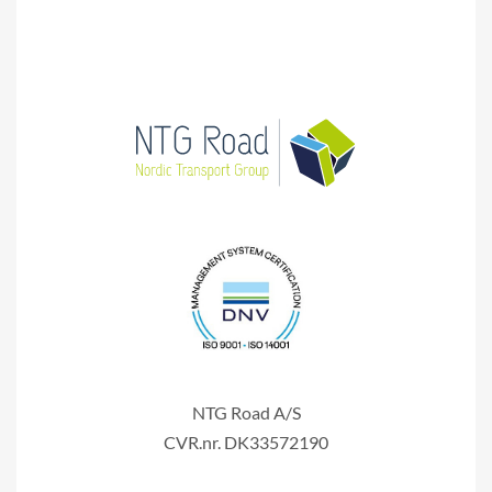
NTG Road A/S
CVR.nr. DK33572190