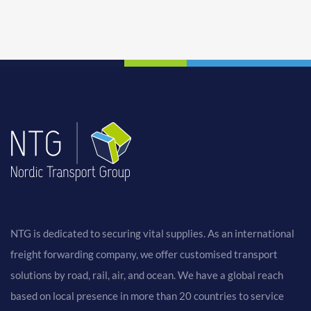
NTG is dedicated to securing vital supplies. As an international
freight forwarding company, we offer customised transport
solutions by road, rail, air, and ocean. We have a global reach
based on local presence in more than 20 countries to service