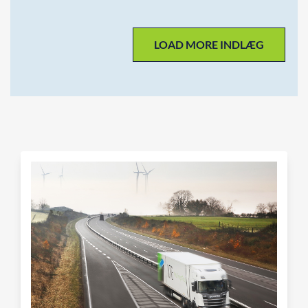
LOAD MORE INDLÆG