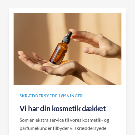
SKRÆDDERSYEDE LØSNINGER
Vi har din kosmetik dækket
Som en ekstra service til vores kosmetik- og
parfumekunder tilbyder vi skræddersyede