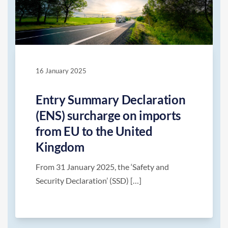
16 January 2025
Entry Summary Declaration
(ENS) surcharge on imports
from EU to the United
Kingdom
From 31 January 2025, the ‘Safety and
Security Declaration’ (SSD) […]