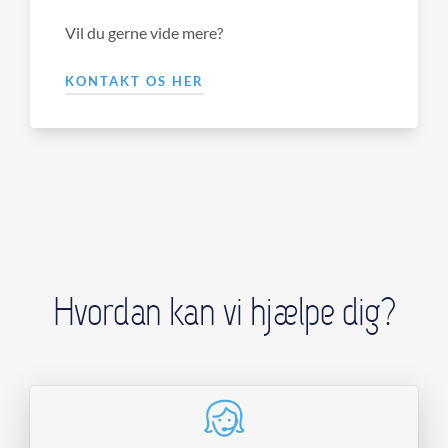
Vil du gerne vide mere?
KONTAKT OS HER
Hvordan kan vi hjælpe dig?