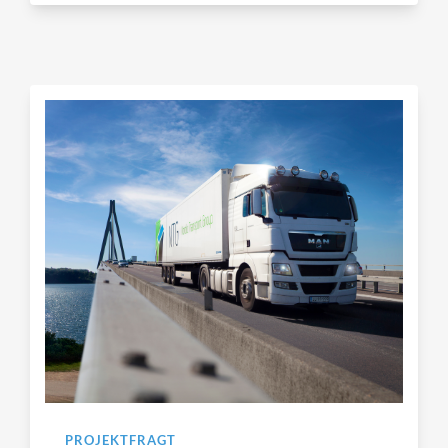
PROJEKTFRAGT