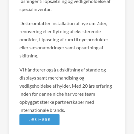
løsninger til opsætning og vedligeholdelse af
specialinventar.
Dette omfatter installation af nye områder,
renovering eller flytning af eksisterende
områder, tilpasning af rum til nye produkter
eller sæsonændringer samt opsætning af
skiltning.
Vi håndterer også udskiftning af stande og
displays samt merchandising og
vedligeholdelse af hylder. Med 20 års erfaring
inden for denne niche har vores team
opbygget stærke partnerskaber med
internationale brands.
LÆS MERE