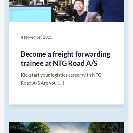
4 November 2025
Become a freight forwarding
trainee at NTG Road A/S
Kickstart your logistics career with NTG
Road A/S Are you […]