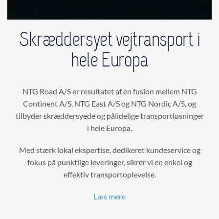
Skræddersyet vejtransport i
hele Europa
NTG Road A/S er resultatet af en fusion mellem NTG
Continent A/S, NTG East A/S og NTG Nordic A/S, og
tilbyder skræddersyede og pålidelige transportløsninger
i hele Europa.
Med stærk lokal ekspertise, dedikeret kundeservice og
fokus på punktlige leveringer, sikrer vi en enkel og
effektiv transportoplevelse.
Læs mere