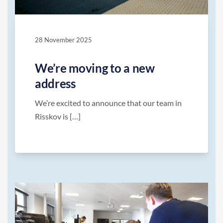
28 November 2025
We’re moving to a new
address
We’re excited to announce that our team in
Risskov is […]