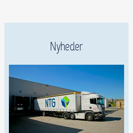
Nyheder