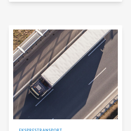
EKSPRESTRANSPORT