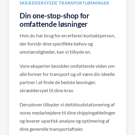
SKRÆDDERSYEDE TRANSPORTLØSNINGER
Din one-stop-shop for
omfattende løsninger
Hvis du har brug for en erfaren kontaktperson,
der forstår dine specifikke behov og
omstændigheder, kan vi tilbyde en.
Vore eksperter besidder omfattende viden om
alle former for transport og vil være din ideelle
partner i at finde de bedste løsninger,
skræddersyet til dine krav.
Derudover tilbyder vi deltidsudstationering af
vores medarbejdere til dine shippingafdelinger
og leverer upartisk analyse og optimering af
dine generelle transportaftaler.