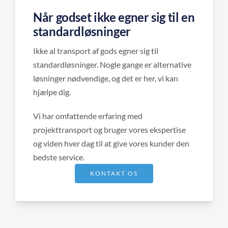
Når godset ikke egner sig til en
standardløsninger
Ikke al transport af gods egner sig til
standardløsninger. Nogle gange er alternative
løsninger nødvendige, og det er her, vi kan
hjælpe dig.
Vi har omfattende erfaring med
projekttransport og bruger vores ekspertise
og viden hver dag til at give vores kunder den
bedste service.
KONTAKT OS