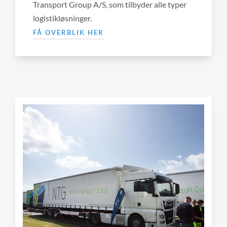
Transport Group A/S, som tilbyder alle typer
logistikløsninger.
FÅ OVERBLIK HER