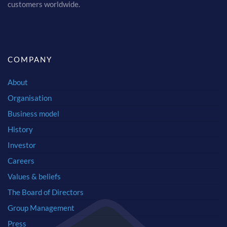
customers worldwide.
COMPANY
About
Organisation
Business model
History
Investor
Careers
Values & beliefs
The Board of Directors
Group Management
Press