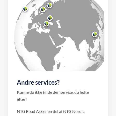
Andre services?
Kunne du ikke finde den service, du ledte
efter?
NTG Road A/S er en del af NTG Nordic