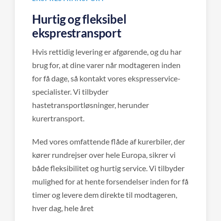
Hurtig og fleksibel
eksprestransport
Hvis rettidig levering er afgørende, og du har
brug for, at dine varer når modtageren inden
for få dage, så kontakt vores ekspresservice-
specialister. Vi tilbyder
hastetransportløsninger, herunder
kurertransport.
Med vores omfattende flåde af kurerbiler, der
kører rundrejser over hele Europa, sikrer vi
både fleksibilitet og hurtig service. Vi tilbyder
mulighed for at hente forsendelser inden for få
timer og levere dem direkte til modtageren,
hver dag, hele året