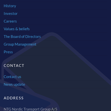
History
Investor
Careers
Values & beliefs
The Board of Directors
Group Management
Press
CONTACT
Contact us
News update
ADDRESS
NTG Nordic Transport Group A/S