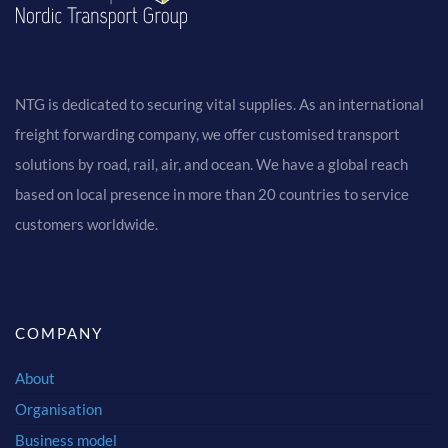
NTG is dedicated to securing vital supplies. As an international
freight forwarding company, we offer customised transport
solutions by road, rail, air, and ocean. We have a global reach
based on local presence in more than 20 countries to service
customers worldwide.
COMPANY
About
Organisation
Business model