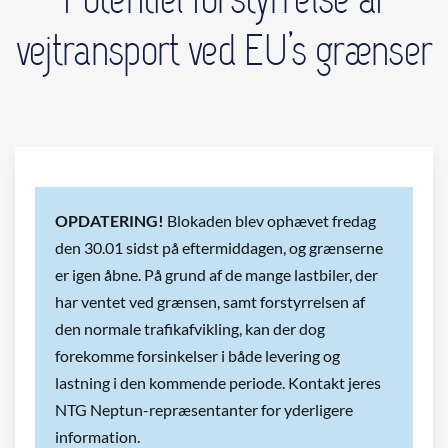
vejtransport ved EU’s grænser
OPDATERING!
Blokaden blev ophævet fredag
den 30.01 sidst på eftermiddagen, og grænserne
er igen åbne. På grund af de mange lastbiler, der
har ventet ved grænsen, samt forstyrrelsen af
den normale trafikafvikling, kan der dog
forekomme forsinkelser i både levering og
lastning i den kommende periode. Kontakt jeres
NTG Neptun-repræsentanter for yderligere
information.