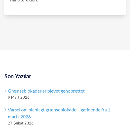
Son Yazılar
Grænseblokader er blevet genoprettet
9 Mart 2026
Varsel om planlagt grænseblokade – gældende fra 1.
marts 2026
27 Şubat 2026