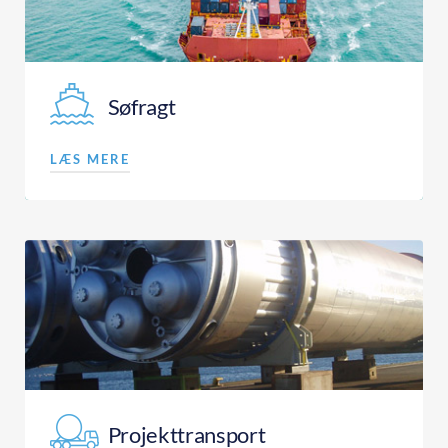
Søfragt
LÆS MERE
Projekttransport