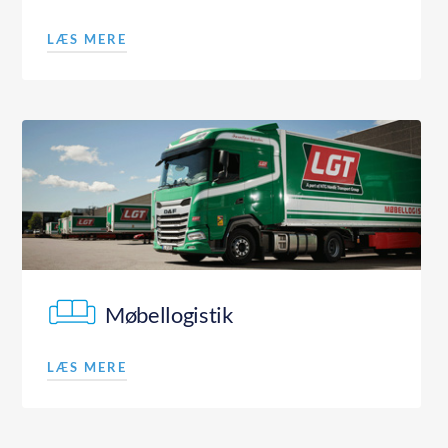
LÆS MERE
Møbellogistik
LÆS MERE