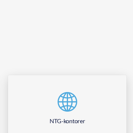
NTG-kontorer