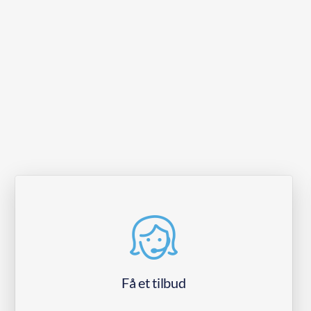
Få et tilbud