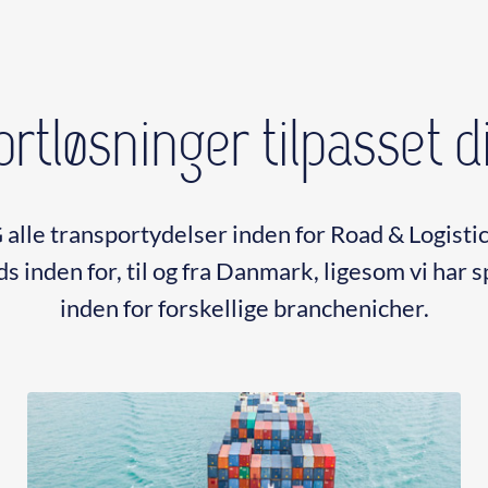
rtløsninger tilpasset d
alle transportydelser inden for Road & Logistic
ds inden for, til og fra Danmark, ligesom vi har 
inden for forskellige branchenicher.