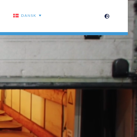
DANSK