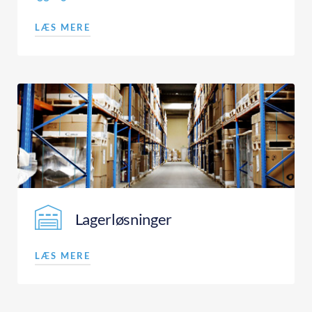
LÆS MERE
Lagerløsninger
LÆS MERE