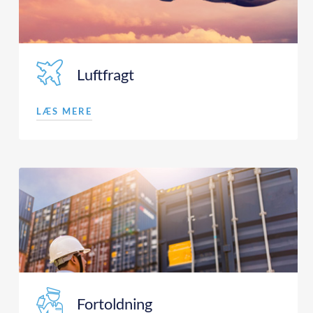
Luftfragt
LÆS MERE
Fortoldning