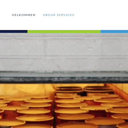
VELKOMMEN
GROUP SERVICES