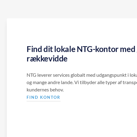
Find dit lokale NTG-kontor med 
rækkevidde
NTG leverer services globalt med udgangspunkt i lok
og mange andre lande. Vi tilbyder alle typer af transp
kundernes behov.
FIND KONTOR