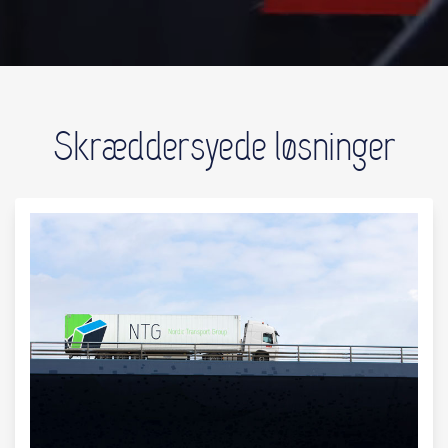
Skræddersyede løsninger