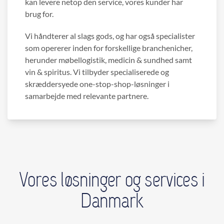
kan levere netop den service, vores kunder har
brug for.
Vi håndterer al slags gods, og har også specialister
som opererer inden for forskellige branchenicher,
herunder møbellogistik, medicin & sundhed samt
vin & spiritus. Vi tilbyder specialiserede og
skræddersyede one-stop-shop-løsninger i
samarbejde med relevante partnere.
Vores løsninger og services i
Danmark