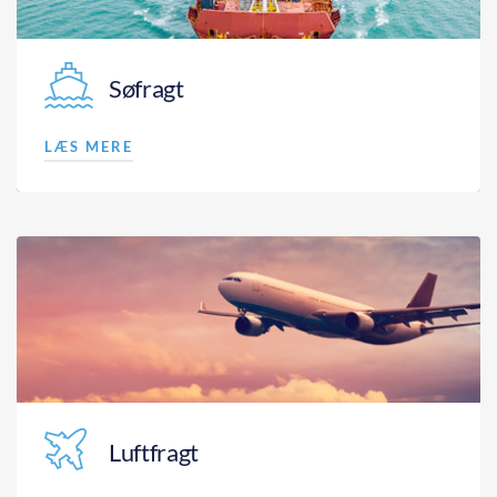
Søfragt
LÆS MERE
Luftfragt