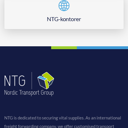
NTG-kontorer
NTG is dedicated to securing vital supplies. As an international
freight forwarding company, we offer customised transport