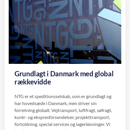
Grundlagt i Danmark med global
rækkevidde
NTG er et speditionsselskab, som er grundlagt og
har hovedsæde i Danmark, men driver sin
forretning globalt. Vejtransport, luftfragt, søfragt,
kurér- og ekspresforsendelser, projekttransport,
fortoldning, special services og lagerløsninger. Vi