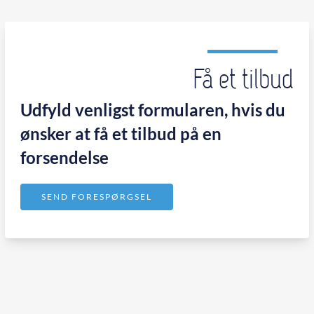
Få et tilbud
Udfyld venligst formularen, hvis du
ønsker at få et tilbud på en
forsendelse
SEND FORESPØRGSEL