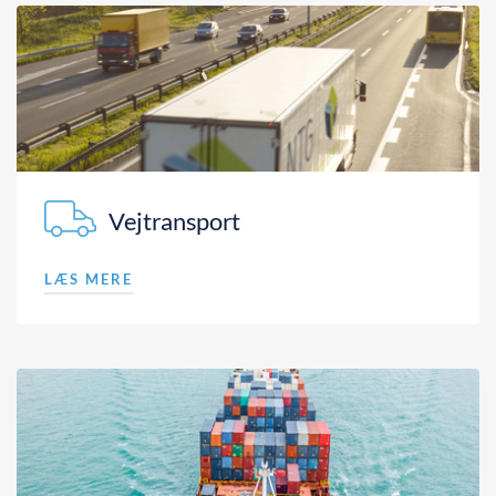
Vejtransport
LÆS MERE