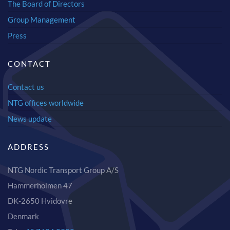
The Board of Directors
Group Management
Press
CONTACT
Contact us
NTG offices worldwide
News update
ADDRESS
NTG Nordic Transport Group A/S
Hammerholmen 47
DK-2650 Hvidovre
Denmark