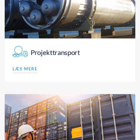
Projekttransport
LÆS MERE