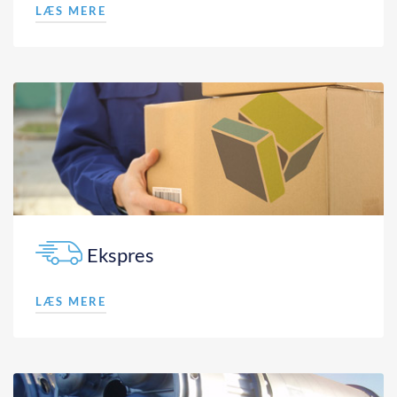
LÆS MERE
Ekspres
LÆS MERE