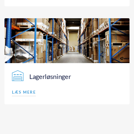
Lagerløsninger
LÆS MERE