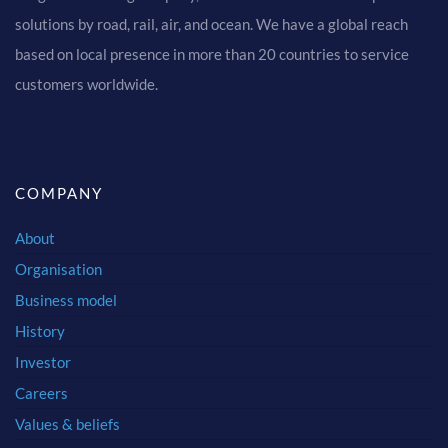
solutions by road, rail, air, and ocean. We have a global reach
based on local presence in more than 20 countries to service
customers worldwide.
COMPANY
About
Organisation
Business model
History
Investor
Careers
Values & beliefs