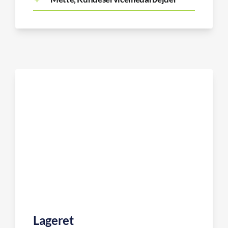
Lageret