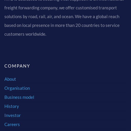
freight forwarding company, we offer customised transport
solutions by road, rail, air, and ocean. We have a global reach
based on local presence in more than 20 countries to service
customers worldwide.
COMPANY
About
Organisation
Business model
History
Investor
Careers