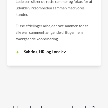
Ledelsen sikrer de rette rammer og fokus for at
udvikle virksomheden sammen med vores
kunder.
Disse afdelinger arbejder tæt sammen for at
sikre en sammenhængende drift gennem
tværgående koordinering.
Sabrina, HR- og Lønelev