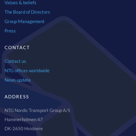
Values & beliefs
The Board of Directors
Group Management
Press
CONTACT
Contact us
NTG offices worldwide
News update
ADDRESS
NTG Nordic Transport Group A/S
Hammerholmen 47
DK-2650 Hvidovre