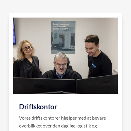
Driftskontor
Vores driftskontorer hjælper med at bevare
overblikket over den daglige logistik og