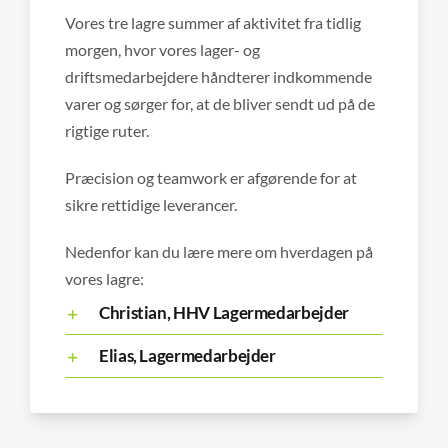
Vores tre lagre summer af aktivitet fra tidlig
morgen, hvor vores lager- og
driftsmedarbejdere håndterer indkommende
varer og sørger for, at de bliver sendt ud på de
rigtige ruter.
Præcision og teamwork er afgørende for at
sikre rettidige leverancer.
Nedenfor kan du lære mere om hverdagen på
vores lagre:
Christian, HHV Lagermedarbejder
Elias, Lagermedarbejder