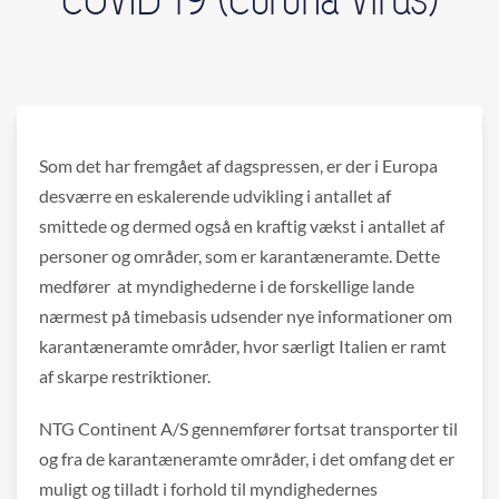
Som det har fremgået af dagspressen, er der i Europa
desværre en eskalerende udvikling i antallet af
smittede og dermed også en kraftig vækst i antallet af
personer og områder, som er karantæneramte. Dette
medfører at myndighederne i de forskellige lande
nærmest på timebasis udsender nye informationer om
karantæneramte områder, hvor særligt Italien er ramt
af skarpe restriktioner.
NTG Continent A/S gennemfører fortsat transporter til
og fra de karantæneramte områder, i det omfang det er
muligt og tilladt i forhold til myndighedernes