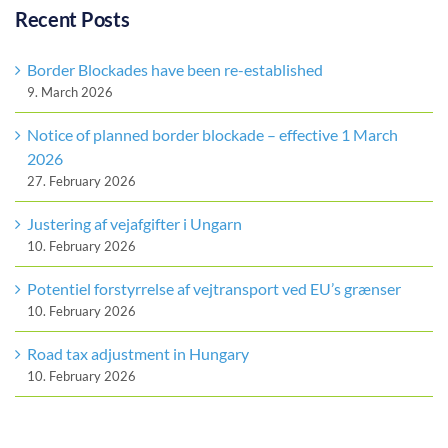
Recent Posts
Border Blockades have been re-established
9. March 2026
Notice of planned border blockade – effective 1 March
2026
27. February 2026
Justering af vejafgifter i Ungarn
10. February 2026
Potentiel forstyrrelse af vejtransport ved EU’s grænser
10. February 2026
Road tax adjustment in Hungary
10. February 2026