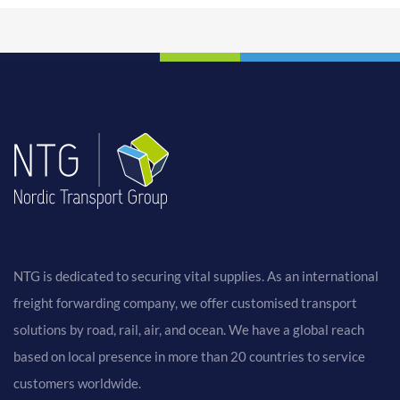
NTG is dedicated to securing vital supplies. As an international
freight forwarding company, we offer customised transport
solutions by road, rail, air, and ocean. We have a global reach
based on local presence in more than 20 countries to service
customers worldwide.