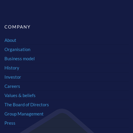
COMPANY
About
Organisation
Business model
History
Investor
Careers
Values & beliefs
The Board of Directors
Group Management
Press