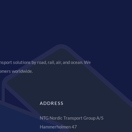
sport solutions by road, rail, air, and ocean. We
tomers worldwide.
ADDRESS
NTG Nordic Transport Group A/S
Hammerholmen 47