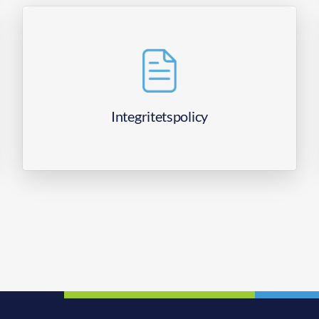
Integritetspolicy