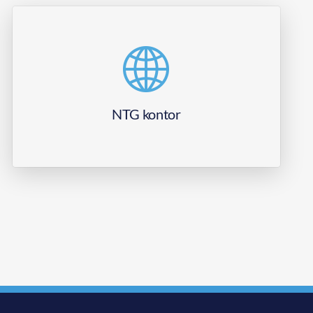
NTG kontor