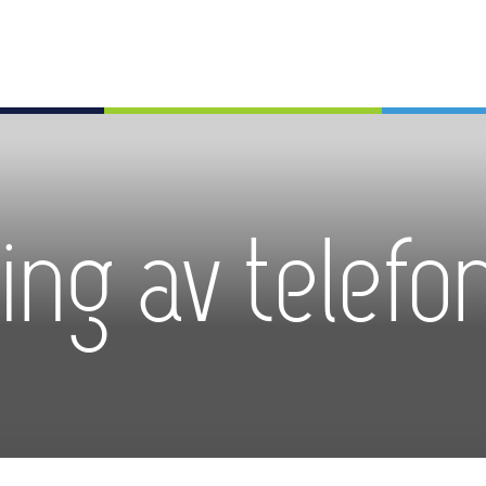
ing av telef