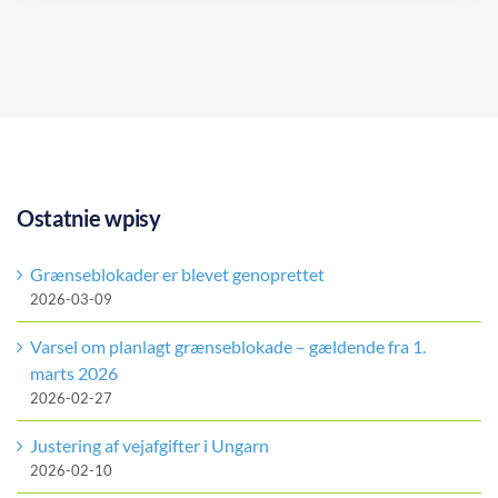
Ostatnie wpisy
Grænseblokader er blevet genoprettet
2026-03-09
Varsel om planlagt grænseblokade – gældende fra 1.
marts 2026
2026-02-27
Justering af vejafgifter i Ungarn
2026-02-10