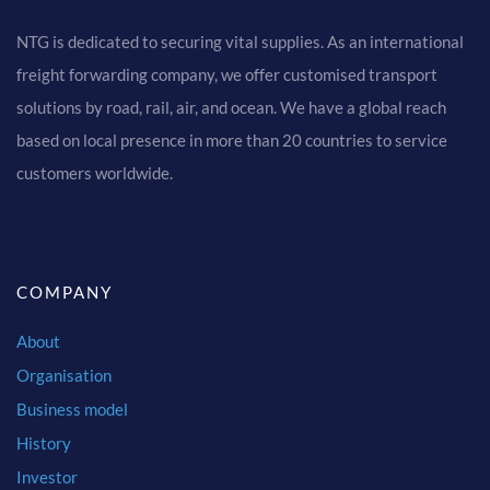
NTG is dedicated to securing vital supplies. As an international
freight forwarding company, we offer customised transport
solutions by road, rail, air, and ocean. We have a global reach
based on local presence in more than 20 countries to service
customers worldwide.
COMPANY
About
Organisation
Business model
History
Investor