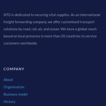
NTG is dedicated to securing vital supplies. As an international
freight forwarding company, we offer customised transport
solutions by road, rail, air, and ocean. We have a global reach
based on local presence in more than 20 countries to service
customers worldwide.
COMPANY
About
Organisation
Business model
History