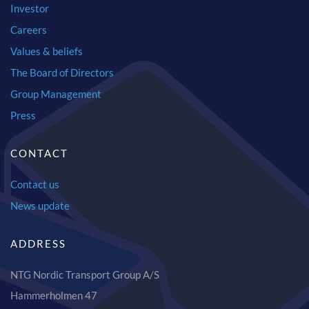
Investor
Careers
Values & beliefs
The Board of Directors
Group Management
Press
CONTACT
Contact us
News update
ADDRESS
NTG Nordic Transport Group A/S
Hammerholmen 47