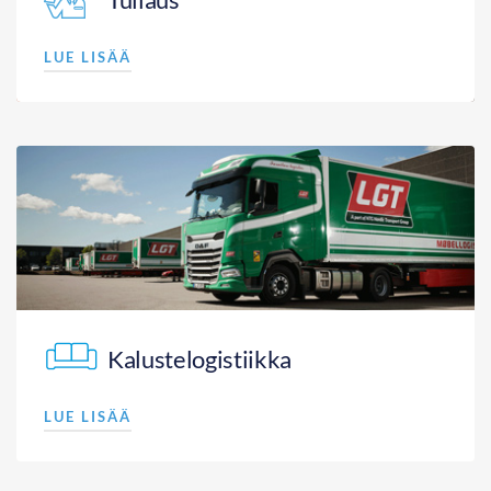
LUE LISÄÄ
Kalustelogistiikka
LUE LISÄÄ