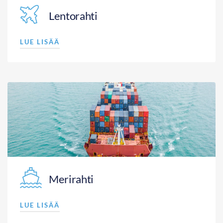
Lentorahti
LUE LISÄÄ
Merirahti
LUE LISÄÄ