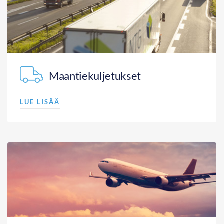
Maantiekuljetukset
LUE LISÄÄ