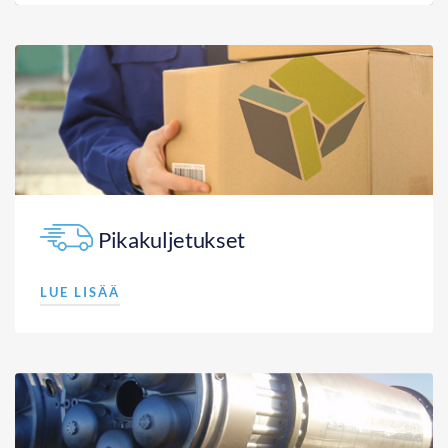
Pikakuljetukset
LUE LISÄÄ