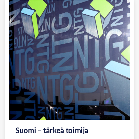
Suomi – tärkeä toimija