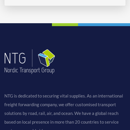
NTG is dedicated to securing vital supplies. As an international
freight forwarding company, we offer customised transport
solutions by road, rail, air, and ocean. We have a global reach
based on local presence in more than 20 countries to service