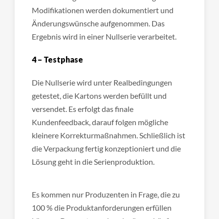
Modifikationen werden dokumentiert und
Änderungswünsche aufgenommen. Das
Ergebnis wird in einer Nullserie verarbeitet.
4 – Testphase
Die Nullserie wird unter Realbedingungen
getestet, die Kartons werden befüllt und
versendet. Es erfolgt das finale
Kundenfeedback, darauf folgen mögliche
kleinere Korrekturmaßnahmen. Schließlich ist
die Verpackung fertig konzeptioniert und die
Lösung geht in die Serienproduktion.
Es kommen nur Produzenten in Frage, die zu
100 % die Produktanforderungen erfüllen