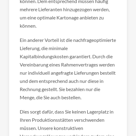
können. Dem entsprechend müssen häufig
mehrere Lieferanten hinzugezogen werden,
um eine optimale Kartonage anbieten zu
können.
Ein anderer Vorteil ist die nachfrageoptimierte
Lieferung, die minimale
Kapitalbindungskosten garantiert. Durch die
Vereinbarung eines Rahmenvertrages werden
nur individuell angefragte Lieferungen bestellt
und dem entsprechend auch nur diese in
Rechnung gestellt. Sie bezahlen nur die
Menge, die Sie auch bestellen.
Dies sorgt dafür, dass Sie keinen Lagerplatz in
Ihren Produktionsstätten verschwenden
müssen. Unsere konstruktiven