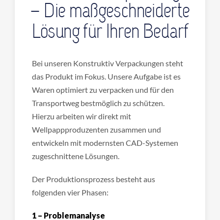
– Die maßgeschneiderte
Lösung für Ihren Bedarf
Bei unseren Konstruktiv Verpackungen steht
das Produkt im Fokus. Unsere Aufgabe ist es
Waren optimiert zu verpacken und für den
Transportweg bestmöglich zu schützen.
Hierzu arbeiten wir direkt mit
Wellpappproduzenten zusammen und
entwickeln mit modernsten CAD-Systemen
zugeschnittene Lösungen.
Der Produktionsprozess besteht aus
folgenden vier Phasen:
1 – Problemanalyse