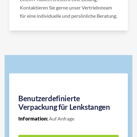
Kontaktieren Sie gerne unser Vertriebsteam
für eine individuelle und persönliche Beratung.
Benutzerdefinierte
Verpackung für Lenkstangen
Information:
Auf Anfrage