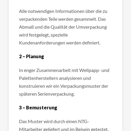
Alle notwendigen Informationen über die zu
verpackenden Teile werden gesammelt. Das
Abmaß und die Qualität der Umverpackung
wird festgelegt, spezielle
Kundenanforderungen werden definiert.
2 – Planung
In enger Zusammenarbeit mit Wellpapp- und
Palettenherstellern analysieren und
konstruieren wir ein Verpackungsmuster der
späteren Serienverpackung.
3 – Bemusterung
Das Muster wird durch einen NTG-
Mitarbeiter geliefert und im Beisein getestet.