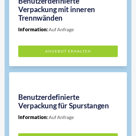
Benutzerdefinierte
Verpackung mit inneren
Trennwänden
Information:
Auf Anfrage
ANGEBOT ERHALTEN
Benutzerdefinierte
Verpackung für Spurstangen
Information:
Auf Anfrage