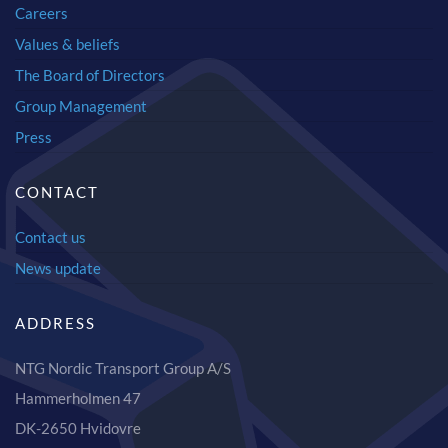
Careers
Values & beliefs
The Board of Directors
Group Management
Press
CONTACT
Contact us
News update
ADDRESS
NTG Nordic Transport Group A/S
Hammerholmen 47
DK-2650 Hvidovre