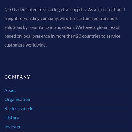
NTG is dedicated to securing vital supplies. As an international
freight forwarding company, we offer customised transport
solutions by road, rail, air, and ocean. We have a global reach
based on local presence in more than 20 countries to service
customers worldwide.
COMPANY
About
Organisation
Business model
History
Investor