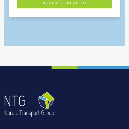
ANGEBOT ERHALTEN