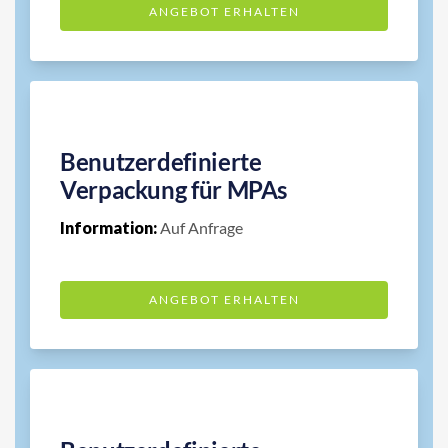
ANGEBOT ERHALTEN
Benutzerdefinierte
Verpackung für MPAs
Information:
Auf Anfrage
ANGEBOT ERHALTEN