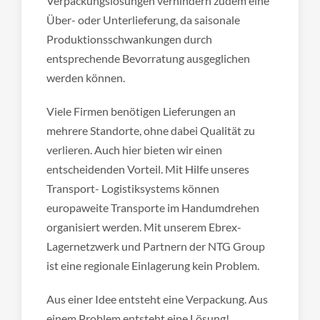
Verpackungslösungen verhindern zudem eine
Über- oder Unterlieferung, da saisonale
Produktionsschwankungen durch
entsprechende Bevorratung ausgeglichen
werden können.
Viele Firmen benötigen Lieferungen an
mehrere Standorte, ohne dabei Qualität zu
verlieren. Auch hier bieten wir einen
entscheidenden Vorteil. Mit Hilfe unseres
Transport- Logistiksystems können
europaweite Transporte im Handumdrehen
organisiert werden. Mit unserem Ebrex-
Lagernetzwerk und Partnern der NTG Group
ist eine regionale Einlagerung kein Problem.
Aus einer Idee entsteht eine Verpackung. Aus
einem Problem entsteht eine Lösung!