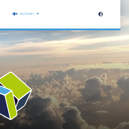
SUOMI