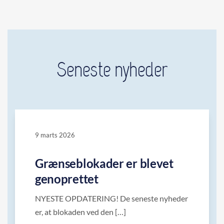
Seneste nyheder
9 marts 2026
Grænseblokader er blevet
genoprettet
NYESTE OPDATERING! De seneste nyheder
er, at blokaden ved den […]