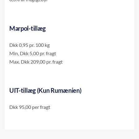
Marpol-tillæg
Dkk 0,95 pr. 100 kg
Min, Dkk 5,00 pr. fragt
Max. Dkk 209,00 pr. fragt
UIT-tillæg (Kun Rumænien)
Dkk 95,00 per fragt