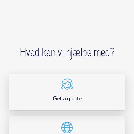
Hvad kan vi hjælpe med?
Get a quote