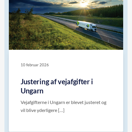
10 februar 2026
Justering af vejafgifter i
Ungarn
Vejafgifterne i Ungarn er blevet justeret og
vil blive yderligere […]