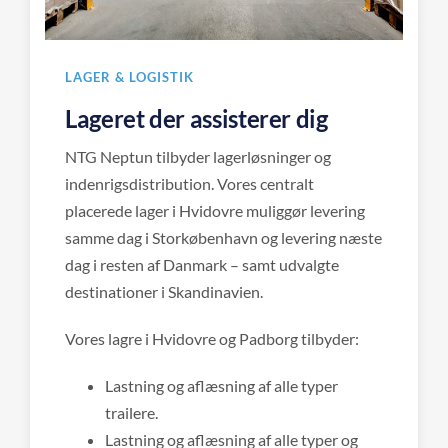
LAGER & LOGISTIK
Lageret der assisterer dig
NTG Neptun tilbyder lagerløsninger og
indenrigsdistribution. Vores centralt
placerede lager i Hvidovre muliggør levering
samme dag i Storkøbenhavn og levering næste
dag i resten af Danmark – samt udvalgte
destinationer i Skandinavien.
Vores lagre i Hvidovre og Padborg tilbyder:
Lastning og aflæsning af alle typer
trailere.
Lastning og aflæsning af alle typer og