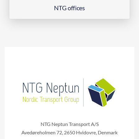
NTG offices
NTG Neptun Transport A/S
Avedøreholmen 72, 2650 Hvidovre, Denmark