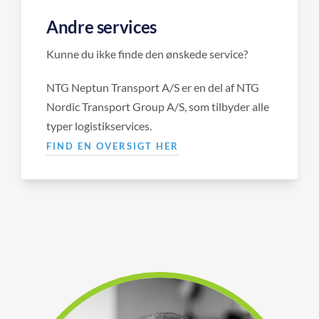
Andre services
Kunne du ikke finde den ønskede service?
NTG Neptun Transport A/S er en del af NTG
Nordic Transport Group A/S, som tilbyder alle
typer logistikservices.
FIND EN OVERSIGT HER