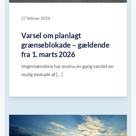
27 februar 2026
Varsel om planlagt
grænseblokade – gældende
fra 1. marts 2026
Vognmændene har endnu en gang varslet en
mulig blokade af […]