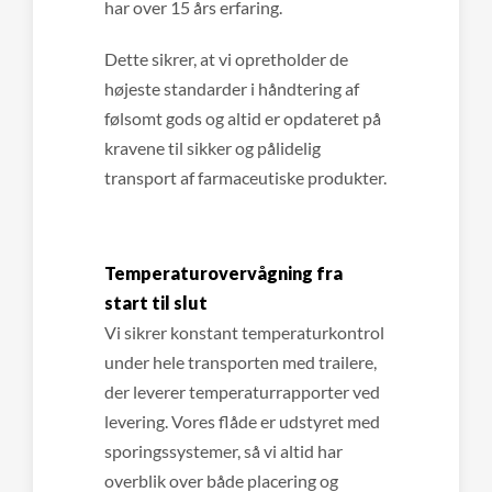
har over 15 års erfaring.
Dette sikrer, at vi opretholder de
højeste standarder i håndtering af
følsomt gods og altid er opdateret på
kravene til sikker og pålidelig
transport af farmaceutiske produkter.
Temperaturovervågning fra
start til slut
Vi sikrer konstant temperaturkontrol
under hele transporten med trailere,
der leverer temperaturrapporter ved
levering. Vores flåde er udstyret med
sporingssystemer, så vi altid har
overblik over både placering og