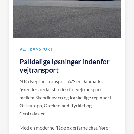
VEJTRANSPORT
Pålidelige løsninger indenfor
vejtransport
NTG Neptun Transport A/S er Danmarks
førende specialist inden for vejtransport
mellem Skandinavien og forskellige regioner i
Østeuropa, Grækenland, Tyrkiet og
Centralasien.
Med en moderne flåde og erfarne chauffører