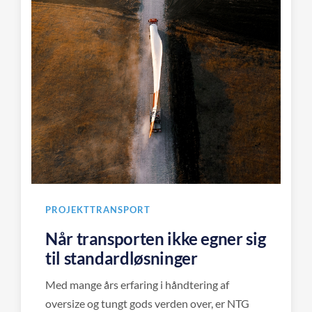
PROJEKTTRANSPORT
Når transporten ikke egner sig
til standardløsninger
Med mange års erfaring i håndtering af
oversize og tungt gods verden over, er NTG