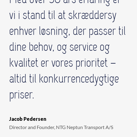
vi i stand til at skræddersy
enhver løsning, der passer til
dine behov, og service og
kvalitet er vores prioritet –
altid til konkurrencedygtige
priser.
Jacob Pedersen
Director and Founder, NTG Neptun Transport A/S