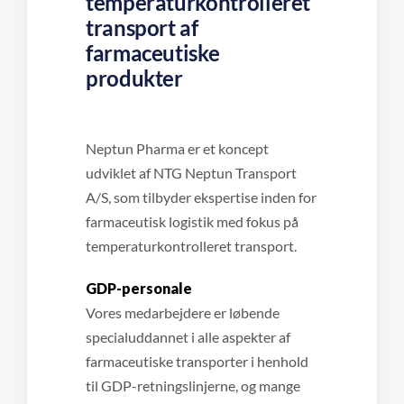
temperaturkontrolleret
transport af
farmaceutiske
produkter
Neptun Pharma er et koncept
udviklet af NTG Neptun Transport
A/S, som tilbyder ekspertise inden for
farmaceutisk logistik med fokus på
temperaturkontrolleret transport.
GDP-personale
Vores medarbejdere er løbende
specialuddannet i alle aspekter af
farmaceutiske transporter i henhold
til GDP-retningslinjerne, og mange