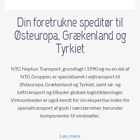
Din foretrukne speditør til
Østeuropa, Grækenland og
Tyrkiet
NTG Neptun Transport, grundlagt i 1990 og nu en del af
NTG Gruppen, er specialiseret i vejtransport til
Østeuropa, Grækenland og Tyrkiet, samt sø- og
lufttransport og tilbyder globale logistikløsninger.
Virksomheden er også kendt for sin ekspertise inden for
specialtransport af gods i særstørrelser, herunder
komponenter til vindmøller.
Læs mere