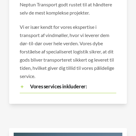
Neptun Transport godt rustet til at håndtere
selv de mest komplekse projekter.
Vi er især kendt for vores ekspertise i
transport af vindmøller, hvor vi leverer dem
dør-til-dør over hele verden. Vores dybe
forståelse af specialiseret logistik sikrer, at dit
gods bliver transporteret sikkert og leveret til
tiden, hvilket giver dig tillid til vores pålidelige
service.
Vores services inkluderer: