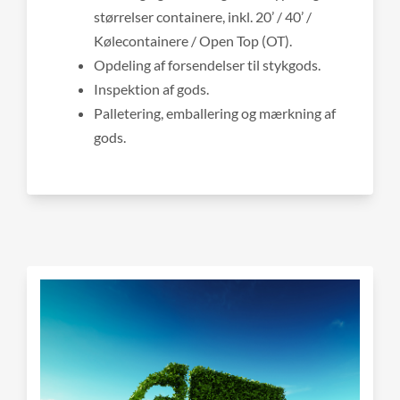
størrelser containere, inkl. 20’ / 40’ /
Kølecontainere / Open Top (OT).
Opdeling af forsendelser til stykgods.
Inspektion af gods.
Palletering, emballering og mærkning af
gods.