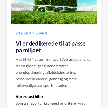
EN GRØN TILGANG
Vi er dedikerede til at passe
på miljøet
Hos NTG Neptun Transport A/S arbejder vi ud
fra en grøn tilgang, der omfatter
energioptimering, affaldshåndtering,
ressourcebevarelse, genbrug og mere
miljøvenlige transportmetoder.
Vores lastbiler
Som transportvirksomhed prioriterer vi at