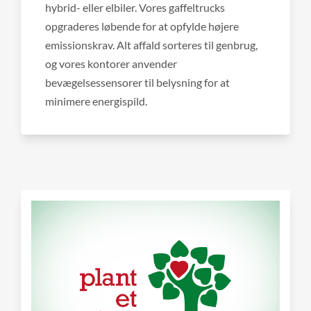
hybrid- eller elbiler. Vores gaffeltrucks
opgraderes løbende for at opfylde højere
emissionskrav. Alt affald sorteres til genbrug,
og vores kontorer anvender
bevægelsessensorer til belysning for at
minimere energispild.