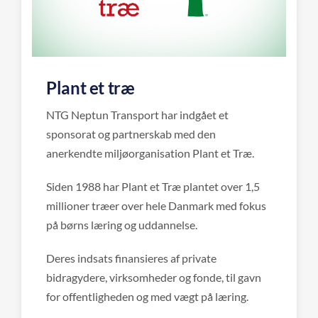
Plant et træ
NTG Neptun Transport har indgået et
sponsorat og partnerskab med den
anerkendte miljøorganisation Plant et Træ.
Siden 1988 har Plant et Træ plantet over 1,5
millioner træer over hele Danmark med fokus
på børns læring og uddannelse.
Deres indsats finansieres af private
bidragydere, virksomheder og fonde, til gavn
for offentligheden og med vægt på læring.