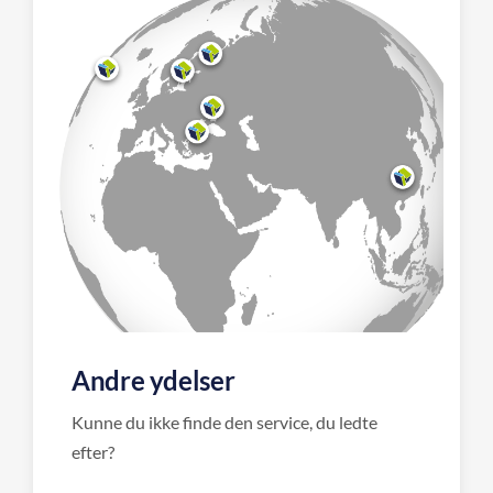
Andre ydelser
Kunne du ikke finde den service, du ledte
efter?