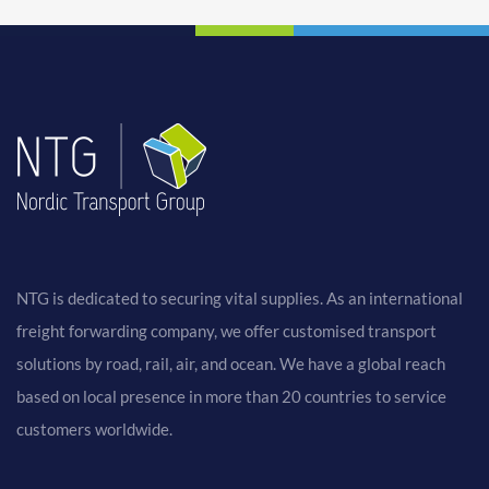
NTG is dedicated to securing vital supplies. As an international
freight forwarding company, we offer customised transport
solutions by road, rail, air, and ocean. We have a global reach
based on local presence in more than 20 countries to service
customers worldwide.