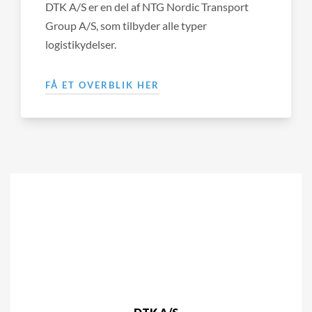
DTK A/S er en del af NTG Nordic Transport
Group A/S, som tilbyder alle typer
logistikydelser.
FÅ ET OVERBLIK HER