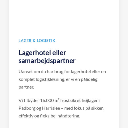
LAGER & LOGISTIK
Lagerhotel eller
samarbejdspartner
Uanset om du har brug for lagerhotel eller en
komplet logistikløsning, er vi en pålidelig
partner.
Vi tilbyder 16.000 m² frostsikret højlager i
Padborg og Harrislee – med fokus på sikker,
effektiv og fleksibel håndtering.