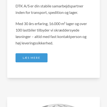
DTK A/S er din stabile samarbejdspartner
inden for transport, spedition og lager.
Med 30 års erfaring, 16.000 m² lager og over
100 lastbiler tilbyder vi skræddersyede
løsninger – altid med fast kontaktperson og
høj leveringssikkerhed.
LÆS MERE