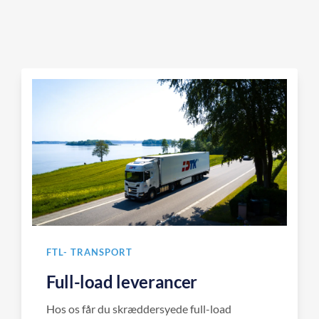
FTL- TRANSPORT
Full-load leverancer
Hos os får du skræddersyede full-load