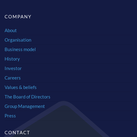
COMPANY
About
Organisation
Business model
History
Investor
Careers
Values & beliefs
The Board of Directors
Group Management
Press
CONTACT